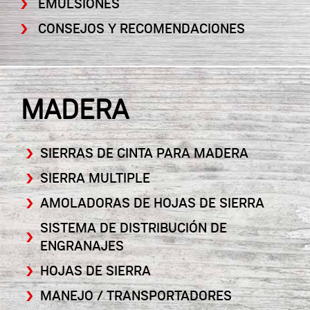
EMULSIONES
CONSEJOS Y RECOMENDACIONES
MADERA
SIERRAS DE CINTA PARA MADERA
SIERRA MULTIPLE
AMOLADORAS DE HOJAS DE SIERRA
SISTEMA DE DISTRIBUCIÓN DE
ENGRANAJES
HOJAS DE SIERRA
MANEJO / TRANSPORTADORES