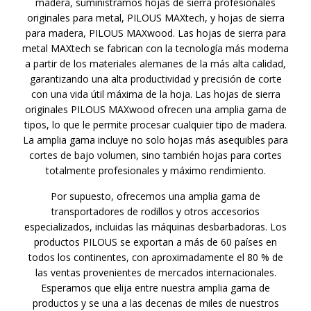
madera, suministramos hojas de sierra profesionales
originales para metal, PILOUS MAXtech, y hojas de sierra
para madera, PILOUS MAXwood. Las hojas de sierra para
metal MAXtech se fabrican con la tecnología más moderna
a partir de los materiales alemanes de la más alta calidad,
garantizando una alta productividad y precisión de corte
con una vida útil máxima de la hoja. Las hojas de sierra
originales PILOUS MAXwood ofrecen una amplia gama de
tipos, lo que le permite procesar cualquier tipo de madera.
La amplia gama incluye no solo hojas más asequibles para
cortes de bajo volumen, sino también hojas para cortes
totalmente profesionales y máximo rendimiento.
Por supuesto, ofrecemos una amplia gama de
transportadores de rodillos y otros accesorios
especializados, incluidas las máquinas desbarbadoras. Los
productos PILOUS se exportan a más de 60 países en
todos los continentes, con aproximadamente el 80 % de
las ventas provenientes de mercados internacionales.
Esperamos que elija entre nuestra amplia gama de
productos y se una a las decenas de miles de nuestros