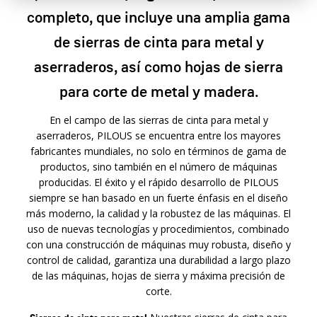
completo, que incluye una amplia gama
de sierras de cinta para metal y
aserraderos, así como hojas de sierra
para corte de metal y madera.
En el campo de las sierras de cinta para metal y
aserraderos, PILOUS se encuentra entre los mayores
fabricantes mundiales, no solo en términos de gama de
productos, sino también en el número de máquinas
producidas. El éxito y el rápido desarrollo de PILOUS
siempre se han basado en un fuerte énfasis en el diseño
más moderno, la calidad y la robustez de las máquinas. El
uso de nuevas tecnologías y procedimientos, combinado
con una construcción de máquinas muy robusta, diseño y
control de calidad, garantiza una durabilidad a largo plazo
de las máquinas, hojas de sierra y máxima precisión de
corte.