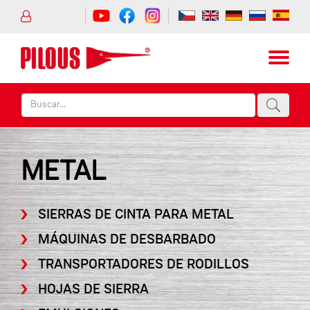
METAL
SIERRAS DE CINTA PARA METAL
MÁQUINAS DE DESBARBADO
TRANSPORTADORES DE RODILLOS
HOJAS DE SIERRA