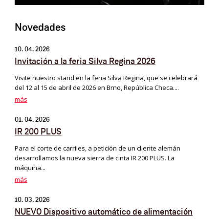
Novedades
10. 04. 2026
Invitación a la feria Silva Regina 2026
Visite nuestro stand en la feria Silva Regina, que se celebrará
del 12 al 15 de abril de 2026 en Brno, República Checa....
más
01. 04. 2026
IR 200 PLUS
Para el corte de carriles, a petición de un cliente alemán
desarrollamos la nueva sierra de cinta IR 200 PLUS. La
máquina...
más
10. 03. 2026
NUEVO Dispositivo automático de alimentación