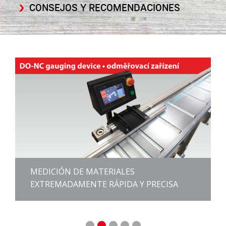
CONSEJOS Y RECOMENDACIONES
MEDICIÓN DE MATERIALES
EXTREMADAMENTE RÁPIDA Y PRECISA